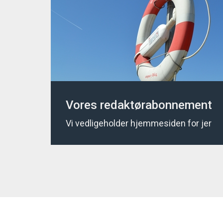
Vores redaktørabonnement
Vi vedligeholder hjemmesiden for jer