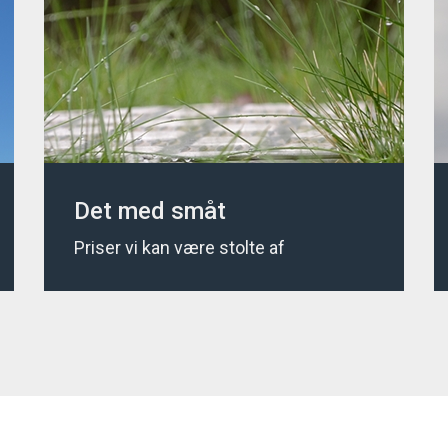
Det med småt
Priser vi kan være stolte af