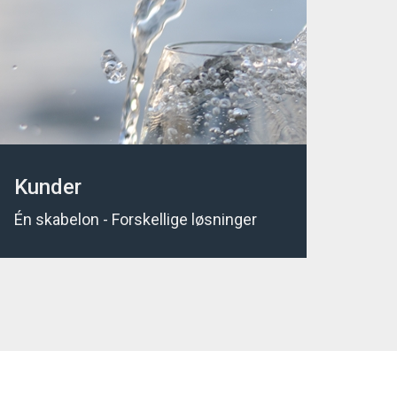
Kunder
Én skabelon - Forskellige løsninger