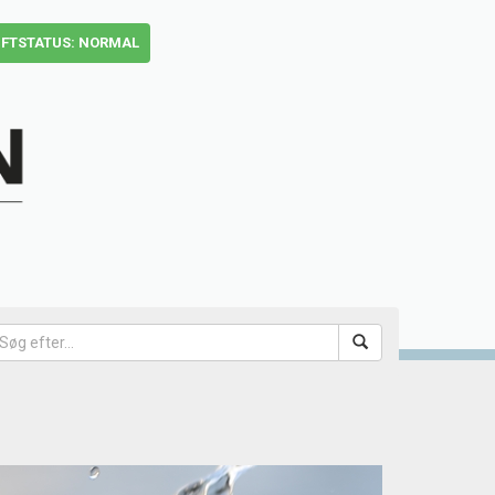
IFTSTATUS: NORMAL