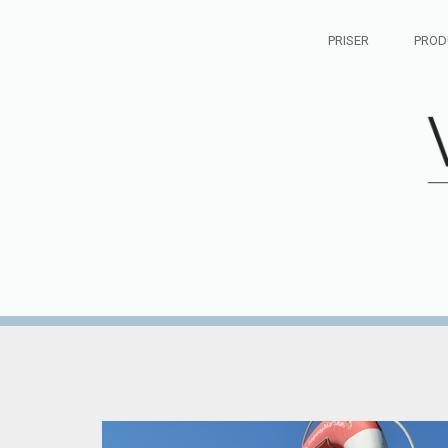
PRISER
PROD