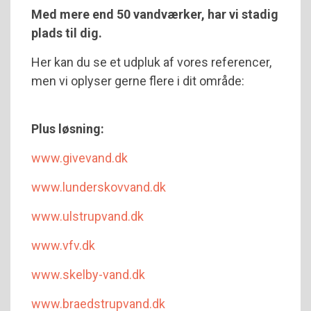
Med mere end 50 vandværker, har vi stadig
plads til dig.
Her kan du se et udpluk af vores referencer,
men vi oplyser gerne flere i dit område:
Plus løsning:
www.givevand.dk
www.lunderskovvand.dk
www.ulstrupvand.dk
www.vfv.dk
www.skelby-vand.dk
www.braedstrupvand.dk